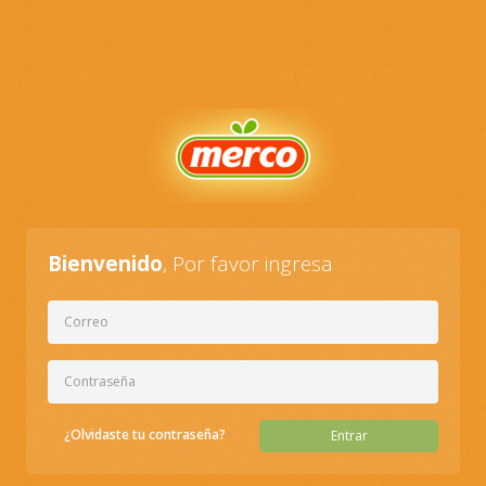
Bienvenido
, Por favor ingresa
¿Olvidaste tu contraseña?
Entrar