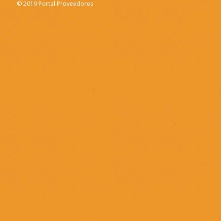
© 2019 Portal Proveedores